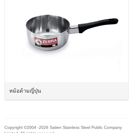
หม้อด้ามญี่ปุ่น
Copyright ©2004
-2026 Satien Stainless Steel Public Company