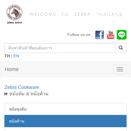
.
Follow us on :
TH
|
EN
Home
Toggl
naviga
Zebra Cookware
หม้อต้ม & หม้อด้าม
หม้อหุงต้ม
หม้อด้าม