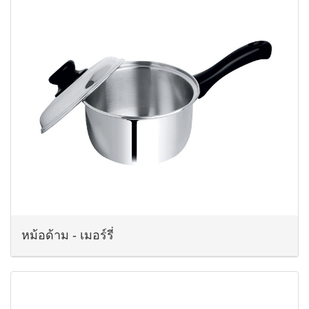
หม้อด้าม - เมอร์รี่